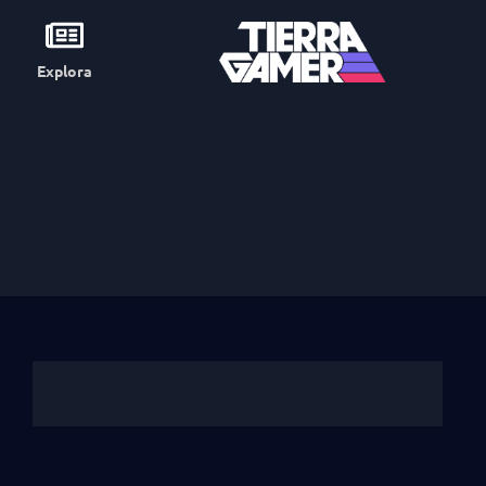
Explora