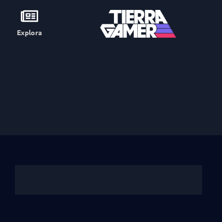
Explora