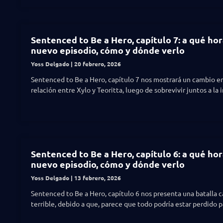
Sentenced to Be a Hero, capítulo 7: a qué hor
nuevo episodio, cómo y dónde verlo
Yoss Delgado
20 febrero, 2026
Sentenced to Be a Hero, capítulo 7 nos mostrará un cambio en
relación entre Xylo y Teoritta, luego de sobrevivir juntos a la 
Sentenced to Be a Hero, capítulo 6: a qué hor
nuevo episodio, cómo y dónde verlo
Yoss Delgado
13 febrero, 2026
Sentenced to Be a Hero, capítulo 6 nos presenta una batalla 
terrible, debido a que, parece que todo podría estar perdido p