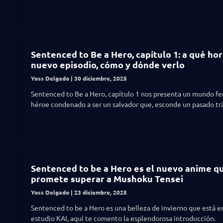
Sentenced to Be a Hero, capítulo 1: a qué hor
nuevo episodio, cómo y dónde verlo
Yoss Delgado
30 diciembre, 2025
Sentenced to Be a Hero, capítulo 1 nos presenta un mundo fer
héroe condenado a ser un salvador que, esconde un pasado tr
Sentenced to be a Hero es el nuevo anime q
promete superar a Mushoku Tensei
Yoss Delgado
23 diciembre, 2025
Sentenced to be a Hero es una belleza de invierno que está 
estudio KAI, aquí te comento la esplendorosa introducción.