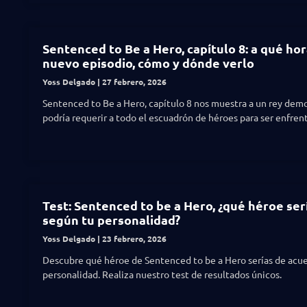
Sentenced to Be a Hero, capítulo 8: a qué hor
nuevo episodio, cómo y dónde verlo
Yoss Delgado
27 febrero, 2026
Sentenced to Be a Hero, capítulo 8 nos muestra a un rey dem
podría requerir a todo el escuadrón de héroes para ser enfren
Test: Sentenced to be a Hero, ¿qué héroe ser
según tu personalidad?
Yoss Delgado
23 febrero, 2026
Descubre qué héroe de Sentenced to be a Hero serías de acue
personalidad. Realiza nuestro test de resultados únicos.