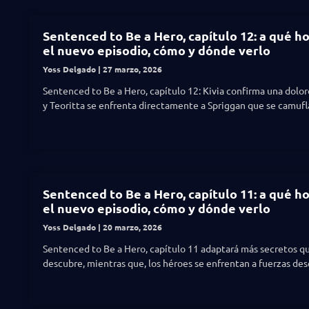
Sentenced to Be a Hero, capítulo 12: a qué ho
el nuevo episodio, cómo y dónde verlo
Yoss Delgado
27 marzo, 2026
Sentenced to Be a Hero, capítulo 12: Kivia confirma una dolo
y Teoritta se enfrenta directamente a Spriggan que se camufl
Sentenced to Be a Hero, capítulo 11: a qué ho
el nuevo episodio, cómo y dónde verlo
Yoss Delgado
20 marzo, 2026
Sentenced to Be a Hero, capítulo 11 adaptará más secretos qu
descubre, mientras que, los héroes se enfrentan a fuerzas de