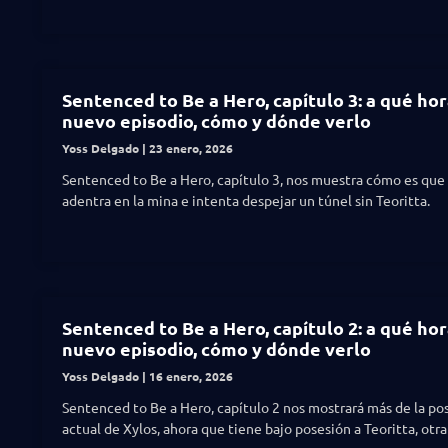
Sentenced to Be a Hero, capítulo 3: a qué hor
nuevo episodio, cómo y dónde verlo
Yoss Delgado
23 enero, 2026
Sentenced to Be a Hero, capítulo 3, nos muestra cómo es que 
adentra en la mina e intenta despejar un túnel sin Teoritta.
Sentenced to Be a Hero, capítulo 2: a qué hor
nuevo episodio, cómo y dónde verlo
Yoss Delgado
16 enero, 2026
Sentenced to Be a Hero, capítulo 2 nos mostrará más de la po
actual de Xylos, ahora que tiene bajo posesión a Teoritta, otra