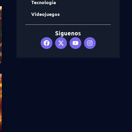
Tecnología
Videojuegos
Síguenos