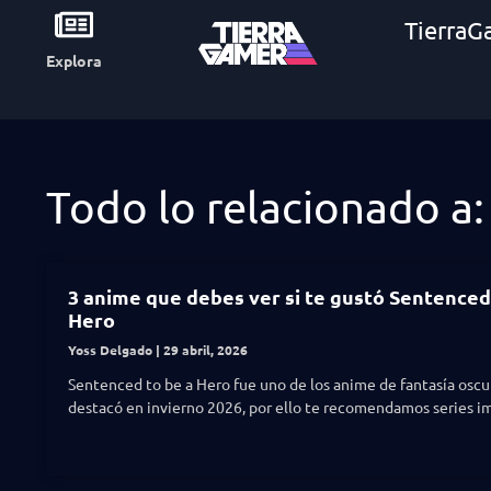
TierraG
Explora
Todo lo relacionado a:
3 anime que debes ver si te gustó Sentenced
Hero
Yoss Delgado
29 abril, 2026
Sentenced to be a Hero fue uno de los anime de fantasía osc
destacó en invierno 2026, por ello te recomendamos series i