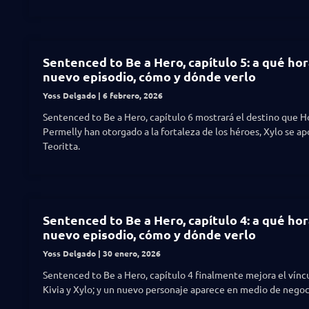
Sentenced to Be a Hero, capítulo 5: a qué hor
nuevo episodio, cómo y dónde verlo
Yoss Delgado
6 febrero, 2026
Sentenced to Be a Hero, capítulo 6 mostrará el destino que H
Permelly han otorgado a la fortaleza de los héroes, Xylo se a
Teoritta.
Sentenced to Be a Hero, capítulo 4: a qué hor
nuevo episodio, cómo y dónde verlo
Yoss Delgado
30 enero, 2026
Sentenced to Be a Hero, capítulo 4 finalmente mejora el vínc
Kivia y Xylo; y un nuevo personaje aparece en medio de negoc