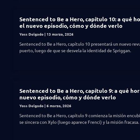
Sentenced to Be a Hero, capítulo 10: a qué ho
el nuevo episodio, cómo y dónde verlo
Yoss Delgado
13 marzo, 2026
Sentenced to Be a Hero, capítulo 10 presentará un nuevo revu
puerto, luego de que se desvela la identidad de Spriggan.
Sentenced to Be a Hero, capítulo 9: a qué hor
nuevo episodio, cómo y dónde verlo
Yoss Delgado
6 marzo, 2026
Sentenced to Be a Hero, capítulo 9 comienza la misión encubi
se sincera con Xylo (luego aparece Frenci) y la misión fracasa.